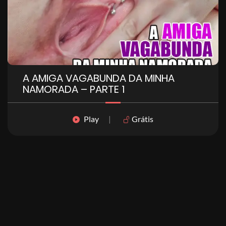
A AMIGA VAGABUNDA DA MINHA
NAMORADA – PARTE 1
Play
|
Grátis