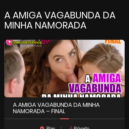
A AMIGA VAGABUNDA DA
MINHA NAMORADA
A AMIGA VAGABUNDA DA MINHA
NAMORADA – FINAL
Play
|
Privado