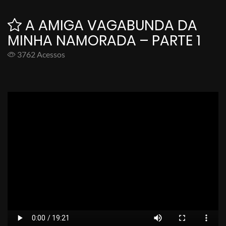
A AMIGA VAGABUNDA DA
MINHA NAMORADA – PARTE 1
3762 Acessos