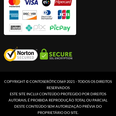
COPYRIGHT © CONTOSERÓTICOS69 2021 - TODOS OS DIREITOS
RESERVADOS
ESTE SITE INCLUI CONTEÚDO PROTEGIDO POR DIREITOS
AUTORAIS, É PROIBIDA REPRODUÇÃO TOTAL OU PARCIAL
DESTE CONTEÚDO SEM AUTORIZAÇÃO PRÉVIA DO
PROPRIETÁRIO DO SITE.