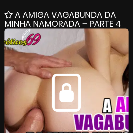
A AMIGA VAGABUNDA DA
MINHA NAMORADA – PARTE 4