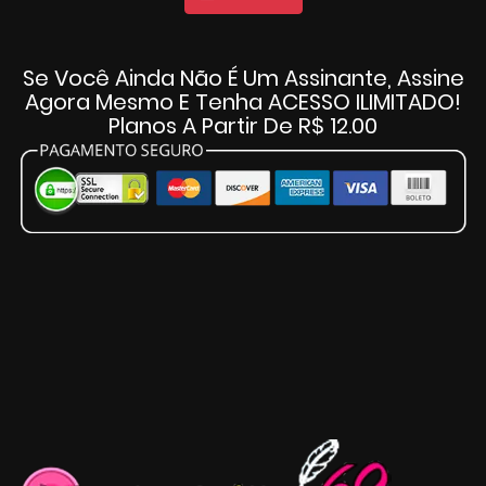
Se Você Ainda Não É Um Assinante, Assine
Agora Mesmo E Tenha ACESSO ILIMITADO!
Planos A Partir De R$ 12.00