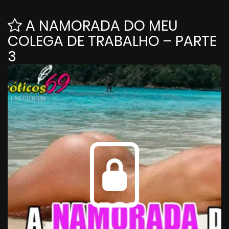
A NAMORADA DO MEU
COLEGA DE TRABALHO – PARTE
3