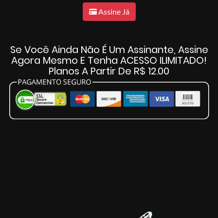
Assine Já
Se Você Ainda Não É Um Assinante, Assine
Agora Mesmo E Tenha ACESSO ILIMITADO!
Planos A Partir De R$ 12.00