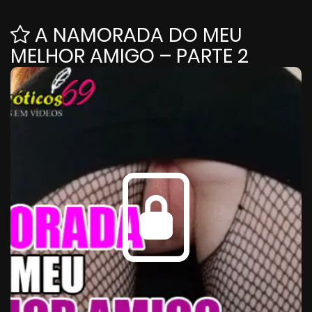
A NAMORADA DO MEU
MELHOR AMIGO – PARTE 2