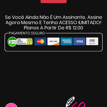
Se Você Ainda Não É Um Assinante, Assine
Agora Mesmo E Tenha ACESSO ILIMITADO!
Planos A Partir De R$ 12.00