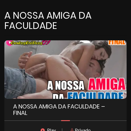
A NOSSA AMIGA DA
FACULDADE
A NOSSA AMIGA DA FACULDADE –
FINAL
Play
|
Privado