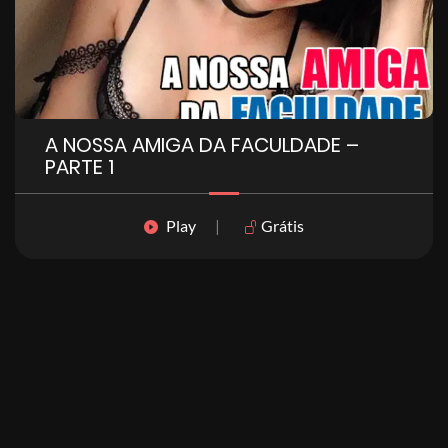
A NOSSA AMIGA DA FACULDADE –
PARTE 1
Play
|
Grátis