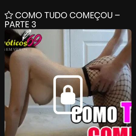
COMO TUDO COMEÇOU –
PARTE 3