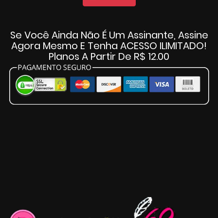
Se Você Ainda Não É Um Assinante, Assine
Agora Mesmo E Tenha ACESSO ILIMITADO!
Planos A Partir De R$ 12.00