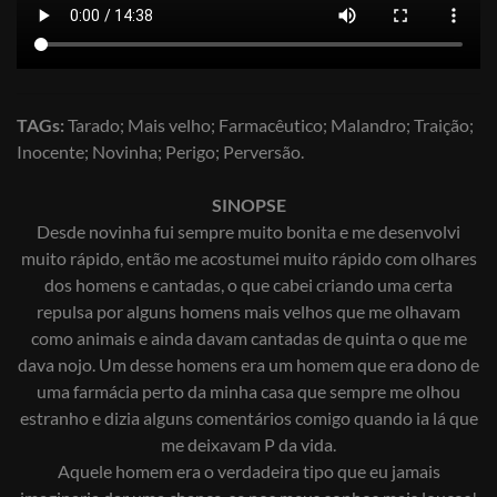
TAGs:
Tarado; Mais velho; Farmacêutico; Malandro; Traição;
Inocente; Novinha; Perigo; Perversão.
SINOPSE
Desde novinha fui sempre muito bonita e me desenvolvi
muito rápido, então me acostumei muito rápido com olhares
dos homens e cantadas, o que cabei criando uma certa
repulsa por alguns homens mais velhos que me olhavam
como animais e ainda davam cantadas de quinta o que me
dava nojo. Um desse homens era um homem que era dono de
uma farmácia perto da minha casa que sempre me olhou
estranho e dizia alguns comentários comigo quando ia lá que
me deixavam P da vida.
Aquele homem era o verdadeira tipo que eu jamais