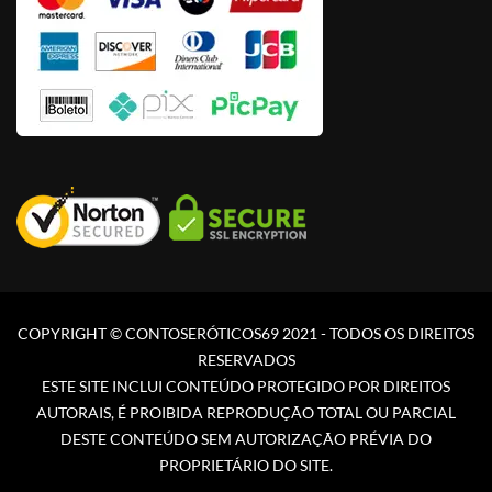
COPYRIGHT © CONTOSERÓTICOS69 2021 - TODOS OS DIREITOS
RESERVADOS
ESTE SITE INCLUI CONTEÚDO PROTEGIDO POR DIREITOS
AUTORAIS, É PROIBIDA REPRODUÇÃO TOTAL OU PARCIAL
DESTE CONTEÚDO SEM AUTORIZAÇÃO PRÉVIA DO
PROPRIETÁRIO DO SITE.