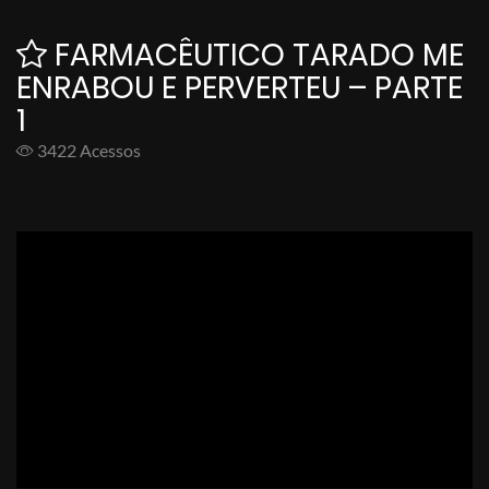
FARMACÊUTICO TARADO ME
ENRABOU E PERVERTEU – PARTE
1
3422 Acessos