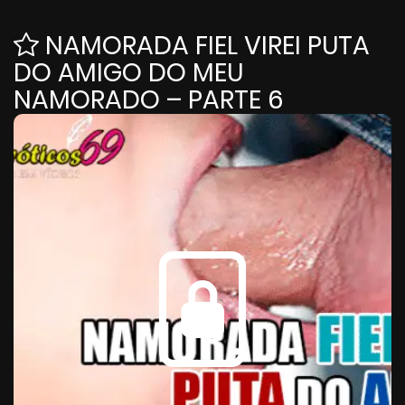
NAMORADA FIEL VIREI PUTA
DO AMIGO DO MEU
NAMORADO – PARTE 6