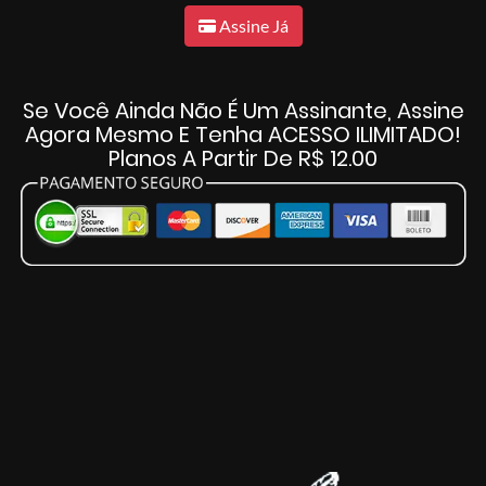
Assine Já
Se Você Ainda Não É Um Assinante, Assine
Agora Mesmo E Tenha ACESSO ILIMITADO!
Planos A Partir De R$ 12.00