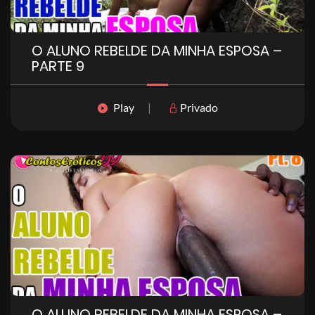
O ALUNO REBELDE DA MINHA ESPOSA –
PARTE 9
Play
|
Privado
O ALUNO REBELDE DA MINHA ESPOSA –