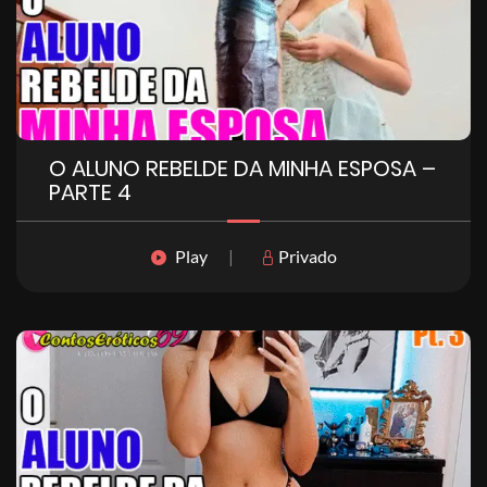
O ALUNO REBELDE DA MINHA ESPOSA –
PARTE 4
Play
|
Privado