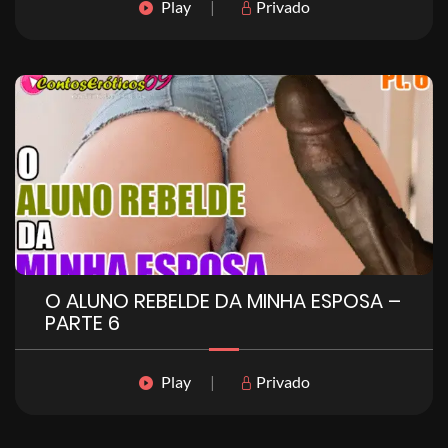
Play
|
Privado
O ALUNO REBELDE DA MINHA ESPOSA –
PARTE 6
Play
|
Privado