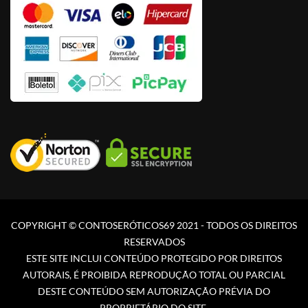
COPYRIGHT © CONTOSERÓTICOS69 2021 - TODOS OS DIREITOS
RESERVADOS
ESTE SITE INCLUI CONTEÚDO PROTEGIDO POR DIREITOS
AUTORAIS, É PROIBIDA REPRODUÇÃO TOTAL OU PARCIAL
DESTE CONTEÚDO SEM AUTORIZAÇÃO PRÉVIA DO
PROPRIETÁRIO DO SITE.