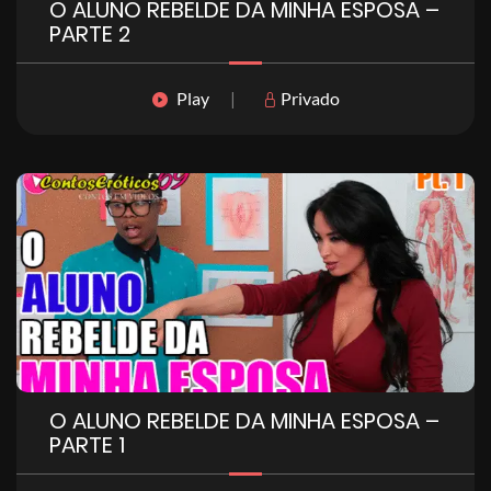
O ALUNO REBELDE DA MINHA ESPOSA –
PARTE 2
Play
|
Privado
O ALUNO REBELDE DA MINHA ESPOSA –
PARTE 1