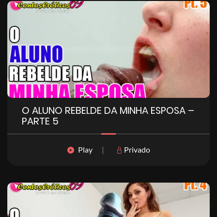
O ALUNO REBELDE DA MINHA ESPOSA –
PARTE 5
Play
|
Privado