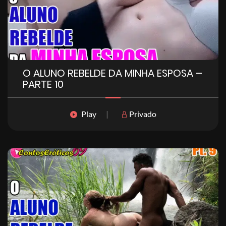
O ALUNO REBELDE DA MINHA ESPOSA –
PARTE 10
Play
|
Privado