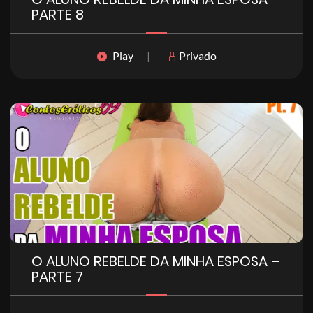
PARTE 8
Play
|
Privado
O ALUNO REBELDE DA MINHA ESPOSA –
PARTE 7