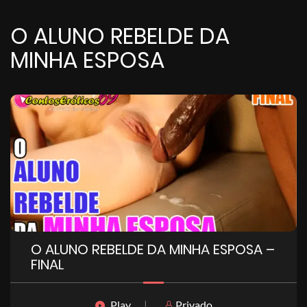
O ALUNO REBELDE DA
MINHA ESPOSA
O ALUNO REBELDE DA MINHA ESPOSA –
FINAL
Play
|
Privado