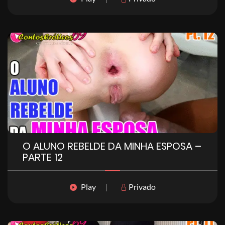
O ALUNO REBELDE DA MINHA ESPOSA –
PARTE 12
Play
|
Privado