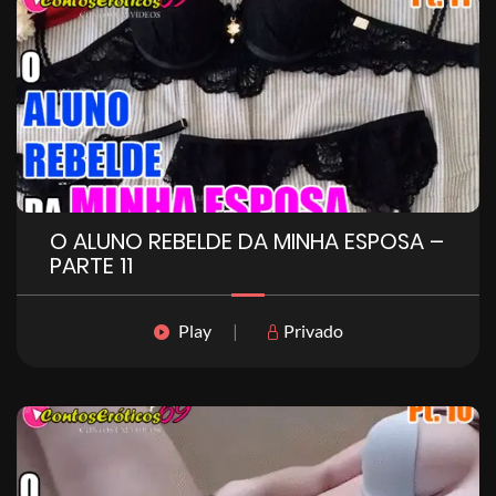
O ALUNO REBELDE DA MINHA ESPOSA –
PARTE 11
Play
|
Privado