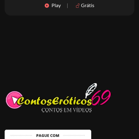
Play
|
Grátis