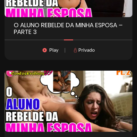
O ALUNO REBELDE DA MINHA ESPOSA –
PARTE 3
Play
|
Privado