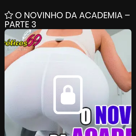
O NOVINHO DA ACADEMIA –
PARTE 3