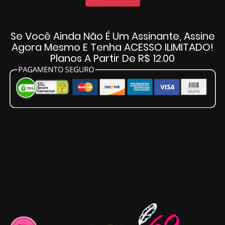
Se Você Ainda Não É Um Assinante, Assine
Agora Mesmo E Tenha ACESSO ILIMITADO!
Planos A Partir De R$ 12.00