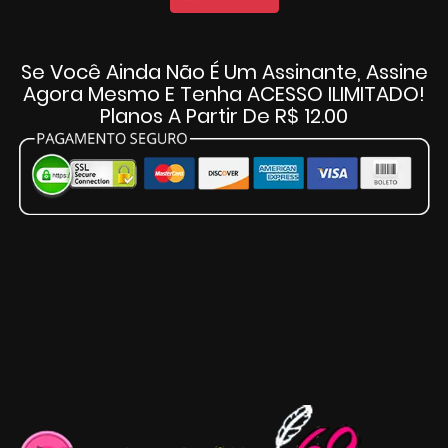
Se Você Ainda Não É Um Assinante, Assine
Agora Mesmo E Tenha ACESSO ILIMITADO!
Planos A Partir De R$ 12.00