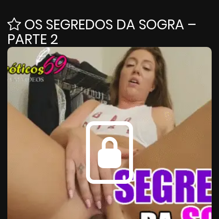
OS SEGREDOS DA SOGRA –
PARTE 2