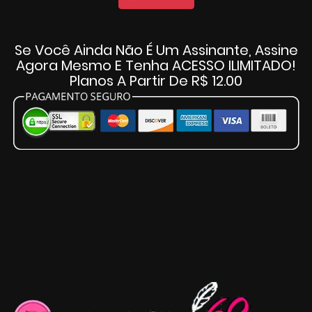
Se Você Ainda Não É Um Assinante, Assine
Agora Mesmo E Tenha ACESSO ILIMITADO!
Planos A Partir De R$ 12.00