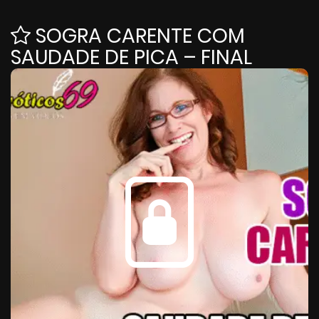
SOGRA CARENTE COM
SAUDADE DE PICA – FINAL