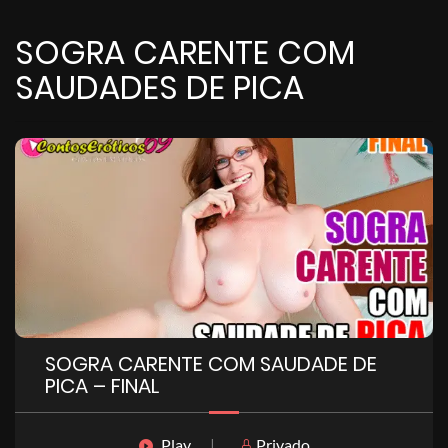
SOGRA CARENTE COM
SAUDADES DE PICA
SOGRA CARENTE COM SAUDADE DE
PICA – FINAL
Play
|
Privado