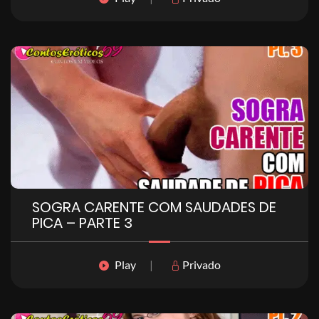
SOGRA CARENTE COM SAUDADES DE
PICA – PARTE 3
Play
|
Privado