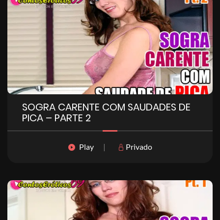
SOGRA CARENTE COM SAUDADES DE
PICA – PARTE 2
Play
|
Privado