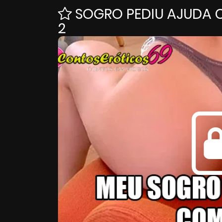
SOGRO PEDIU AJUDA 
2