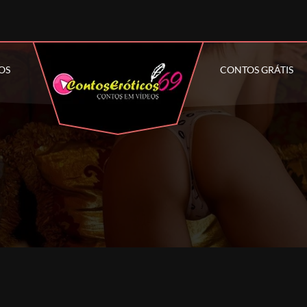
OS
CONTOS GRÁTIS