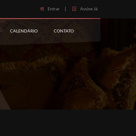
|
Entrar
Assine Já
CALENDÁRIO
CONTATO