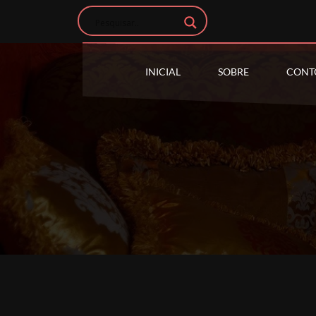
INICIAL
SOBRE
CONT