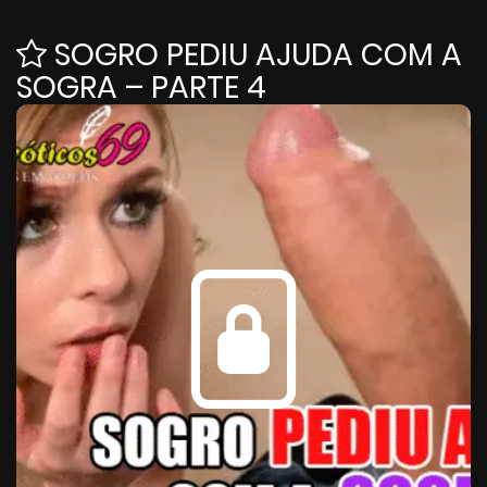
SOGRO PEDIU AJUDA COM A
SOGRA – PARTE 4