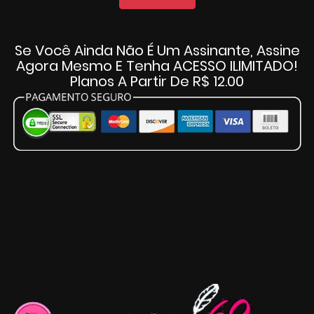
Se Você Ainda Não É Um Assinante, Assine
Agora Mesmo E Tenha ACESSO ILIMITADO!
Planos A Partir De R$ 12.00