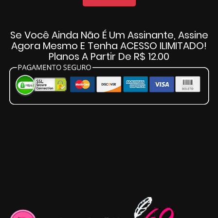
Se Você Ainda Não É Um Assinante, Assine
Agora Mesmo E Tenha ACESSO ILIMITADO!
Planos A Partir De R$ 12.00