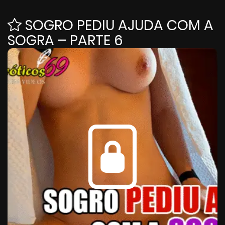
SOGRO PEDIU AJUDA COM A
SOGRA – PARTE 6