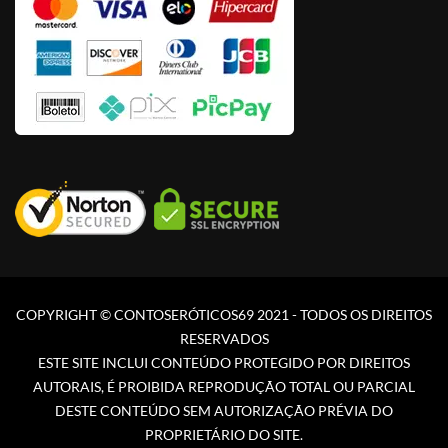
COPYRIGHT © CONTOSERÓTICOS69 2021 - TODOS OS DIREITOS
RESERVADOS
ESTE SITE INCLUI CONTEÚDO PROTEGIDO POR DIREITOS
AUTORAIS, É PROIBIDA REPRODUÇÃO TOTAL OU PARCIAL
DESTE CONTEÚDO SEM AUTORIZAÇÃO PRÉVIA DO
PROPRIETÁRIO DO SITE.