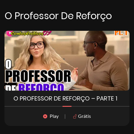
O Professor De Reforço
O PROFESSOR DE REFORÇO – PARTE 1
Play
|
Grátis