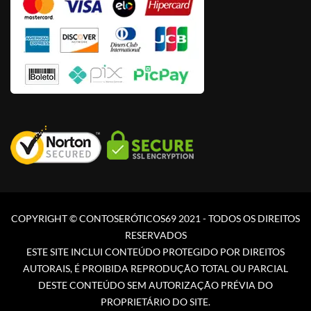
COPYRIGHT © CONTOSERÓTICOS69 2021 - TODOS OS DIREITOS
RESERVADOS
ESTE SITE INCLUI CONTEÚDO PROTEGIDO POR DIREITOS
AUTORAIS, É PROIBIDA REPRODUÇÃO TOTAL OU PARCIAL
DESTE CONTEÚDO SEM AUTORIZAÇÃO PRÉVIA DO
PROPRIETÁRIO DO SITE.