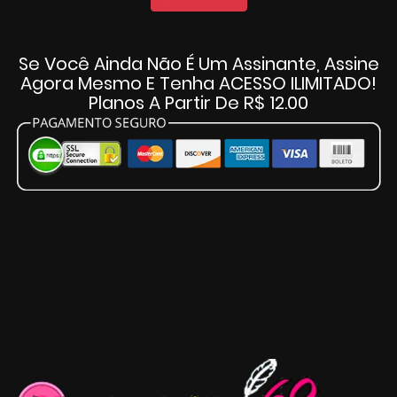
Se Você Ainda Não É Um Assinante, Assine
Agora Mesmo E Tenha ACESSO ILIMITADO!
Planos A Partir De R$ 12.00