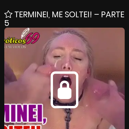
TERMINEI, ME SOLTEI! – PARTE
5