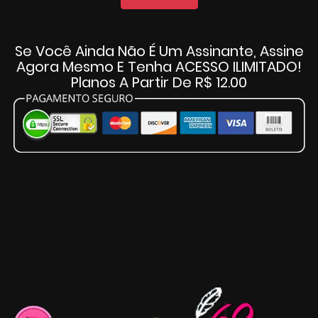
Se Você Ainda Não É Um Assinante, Assine
Agora Mesmo E Tenha ACESSO ILIMITADO!
Planos A Partir De R$ 12.00