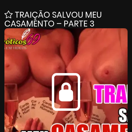
TRAIÇÃO SALVOU MEU
CASAMENTO – PARTE 3