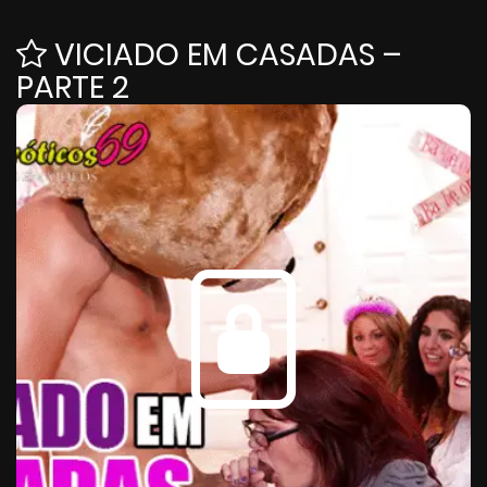
VICIADO EM CASADAS –
PARTE 2