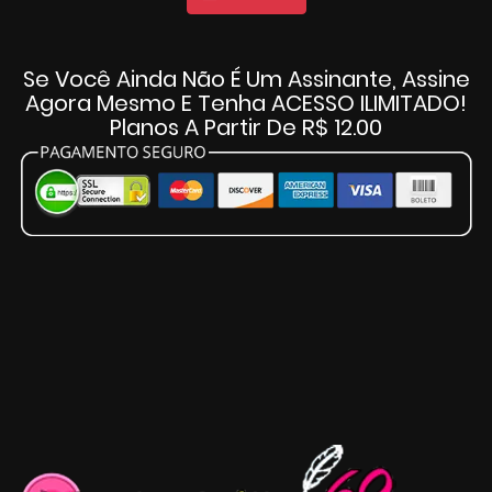
Se Você Ainda Não É Um Assinante, Assine
Agora Mesmo E Tenha ACESSO ILIMITADO!
Planos A Partir De R$ 12.00