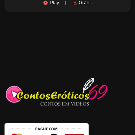
Play
|
Grátis