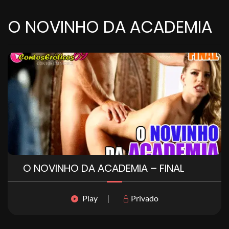
O NOVINHO DA ACADEMIA
O NOVINHO DA ACADEMIA – FINAL
Play
|
Privado