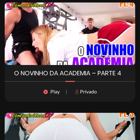
O NOVINHO DA ACADEMIA – PARTE 4
Play
|
Privado