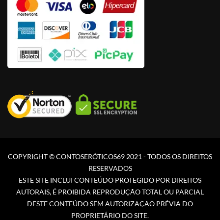
COPYRIGHT © CONTOSERÓTICOS69 2021 - TODOS OS DIREITOS
RESERVADOS
ESTE SITE INCLUI CONTEÚDO PROTEGIDO POR DIREITOS
AUTORAIS, É PROIBIDA REPRODUÇÃO TOTAL OU PARCIAL
DESTE CONTEÚDO SEM AUTORIZAÇÃO PRÉVIA DO
PROPRIETÁRIO DO SITE.