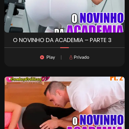
O NOVINHO DA ACADEMIA – PARTE 3
Play
|
Privado