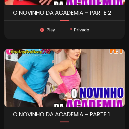
O NOVINHO DA ACADEMIA – PARTE 2
Play
|
Privado
O NOVINHO DA ACADEMIA – PARTE 1